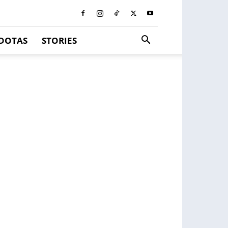
DOTAS
STORIES