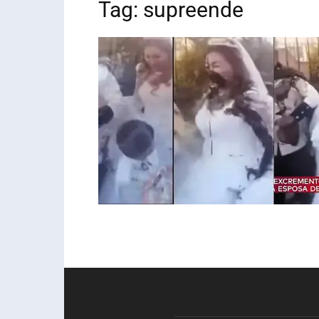
Tag: supreende