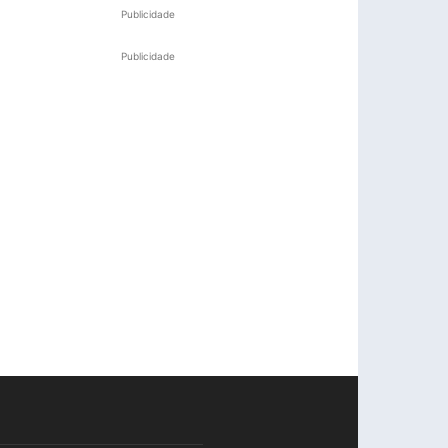
Publicidade
Publicidade