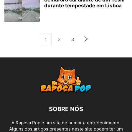
durante tempestade em Lisboa
1
2
3
SOBRE NÓS
A Raposa Pop é um site de humor e entretenimento.
Alguns dos artigos presentes neste site podem ter um