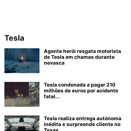
Tesla
Agente herói resgata motorista
de Tesla em chamas durante
nevasca
Tesla condenada a pagar 210
milhões de euros por acidente
fatal...
Tesla realiza entrega autónoma
inédita e surpreende cliente no
Texas