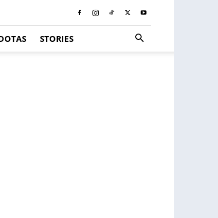
DOTAS
STORIES