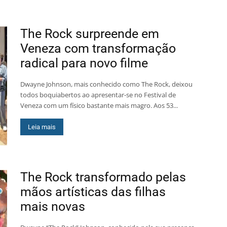
The Rock surpreende em
Veneza com transformação
radical para novo filme
Dwayne Johnson, mais conhecido como The Rock, deixou
todos boquiabertos ao apresentar-se no Festival de
Veneza com um físico bastante mais magro. Aos 53...
Leia mais
The Rock transformado pelas
mãos artísticas das filhas
mais novas