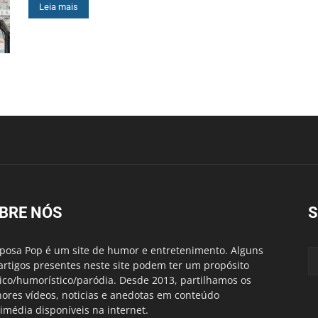
Leia mais
BRE NÓS
S
posa Pop é um site de humor e entretenimento. Alguns
artigos presentes neste site podem ter um propósito
rico/humorístico/paródia. Desde 2013, partilhamos os
ores vídeos, noticias e anedotas em conteúdo
imédia disponíveis na internet.