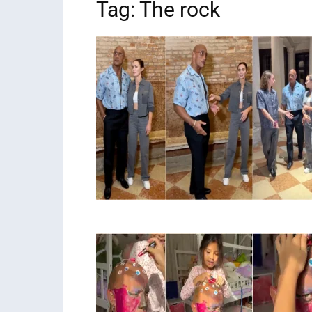
Tag: The rock