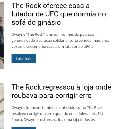
The Rock oferece casa a
lutador de UFC que dormia no
sofá do ginásio
Dwayne "The Rock" Johnson, conhecido pela sua
generosidade e coração solidário, surpreendeu mais uma
vez ao oferecer uma casa a um lutador de UFC...
Leia mais
The Rock regressou à loja onde
roubava para corrigir erro
Dwayne Johnson, também conhecido como The Rock,
resolveu corrigir um erro quando era adolescente. Na
época, Dwayne costumava ir a uma loja todos os...