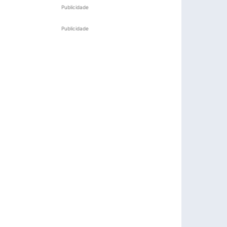
Publicidade
Publicidade