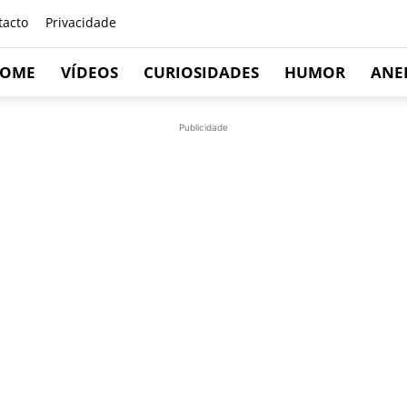
tacto
Privacidade
OME
VÍDEOS
CURIOSIDADES
HUMOR
ANE
Publicidade