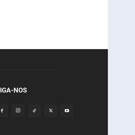
IGA-NOS