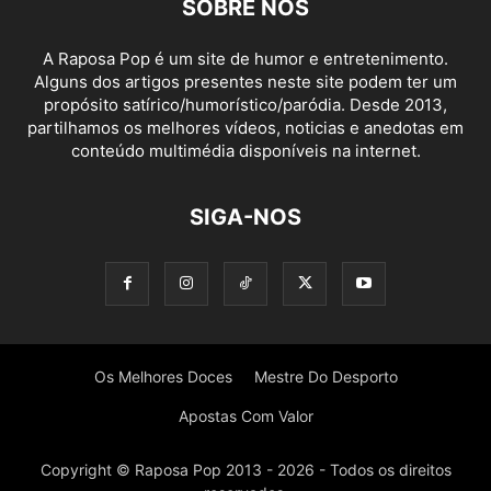
SOBRE NÓS
A Raposa Pop é um site de humor e entretenimento.
Alguns dos artigos presentes neste site podem ter um
propósito satírico/humorístico/paródia. Desde 2013,
partilhamos os melhores vídeos, noticias e anedotas em
conteúdo multimédia disponíveis na internet.
SIGA-NOS
Os Melhores Doces
Mestre Do Desporto
Apostas Com Valor
Copyright © Raposa Pop 2013 - 2026 - Todos os direitos