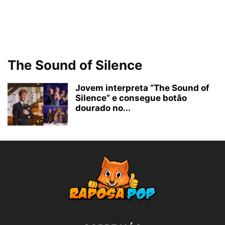
The Sound of Silence
Jovem interpreta “The Sound of
Silence” e consegue botão
dourado no...