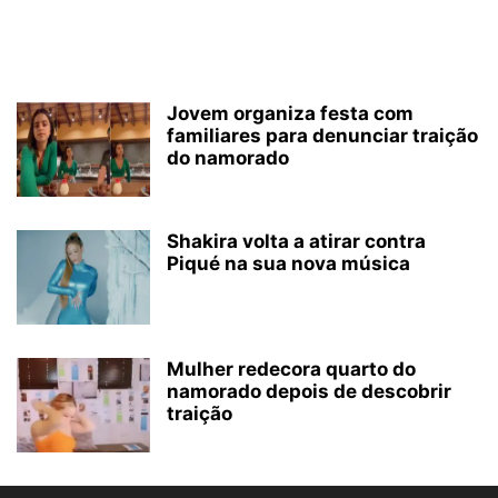
Jovem organiza festa com
familiares para denunciar traição
do namorado
Shakira volta a atirar contra
Piqué na sua nova música
Mulher redecora quarto do
namorado depois de descobrir
traição