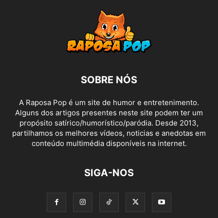
SOBRE NÓS
A Raposa Pop é um site de humor e entretenimento.
Alguns dos artigos presentes neste site podem ter um
propósito satírico/humorístico/paródia. Desde 2013,
partilhamos os melhores vídeos, noticias e anedotas em
conteúdo multimédia disponíveis na internet.
SIGA-NOS