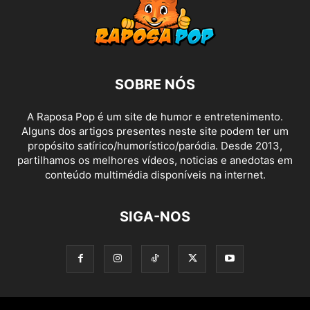
SOBRE NÓS
A Raposa Pop é um site de humor e entretenimento.
Alguns dos artigos presentes neste site podem ter um
propósito satírico/humorístico/paródia. Desde 2013,
partilhamos os melhores vídeos, noticias e anedotas em
conteúdo multimédia disponíveis na internet.
SIGA-NOS