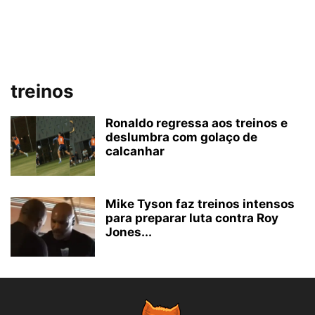
treinos
Ronaldo regressa aos treinos e
deslumbra com golaço de
calcanhar
Mike Tyson faz treinos intensos
para preparar luta contra Roy
Jones...