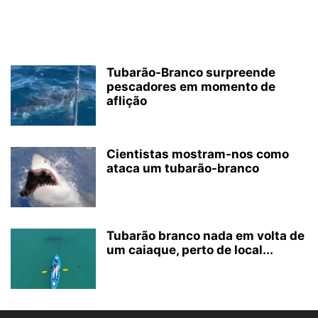
Tubarão-Branco surpreende
pescadores em momento de
aflição
Cientistas mostram-nos como
ataca um tubarão-branco
Tubarão branco nada em volta de
um caiaque, perto de local...