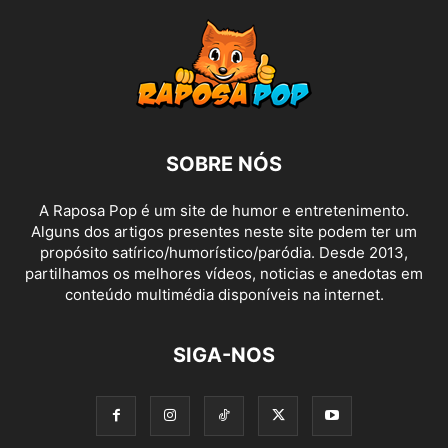
SOBRE NÓS
A Raposa Pop é um site de humor e entretenimento.
Alguns dos artigos presentes neste site podem ter um
propósito satírico/humorístico/paródia. Desde 2013,
partilhamos os melhores vídeos, noticias e anedotas em
conteúdo multimédia disponíveis na internet.
SIGA-NOS