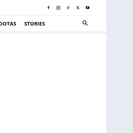
DOTAS
STORIES