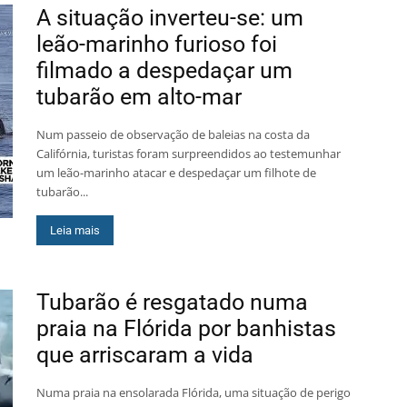
A situação inverteu-se: um
leão-marinho furioso foi
filmado a despedaçar um
tubarão em alto-mar
Num passeio de observação de baleias na costa da
Califórnia, turistas foram surpreendidos ao testemunhar
um leão-marinho atacar e despedaçar um filhote de
tubarão...
Leia mais
Tubarão é resgatado numa
praia na Flórida por banhistas
que arriscaram a vida
Numa praia na ensolarada Flórida, uma situação de perigo