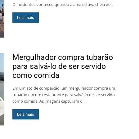
O incidente aconteceu quando a área estava cheia de...
Leia mais
Mergulhador compra tubarão
para salvá-lo de ser servido
como comida
Em um ato de compaixão, um mergulhador compra um
tubarão em um restaurante para salvá-lo de ser servido
como comida. As imagens capturam o...
Leia mais