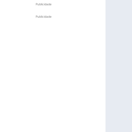
Publicidade
Publicidade