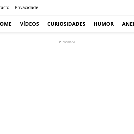
tacto
Privacidade
OME
VÍDEOS
CURIOSIDADES
HUMOR
ANE
Publicidade