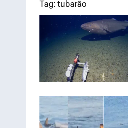
Tag: tubarão