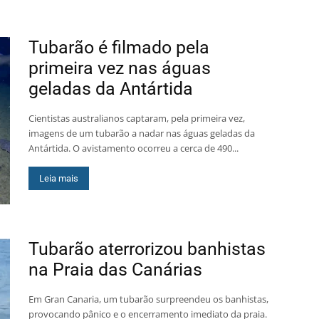
Tubarão é filmado pela
primeira vez nas águas
geladas da Antártida
Cientistas australianos captaram, pela primeira vez,
imagens de um tubarão a nadar nas águas geladas da
Antártida. O avistamento ocorreu a cerca de 490...
Leia mais
Tubarão aterrorizou banhistas
na Praia das Canárias
Em Gran Canaria, um tubarão surpreendeu os banhistas,
provocando pânico e o encerramento imediato da praia.