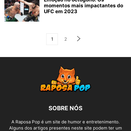
momentos mais impactantes do
UFC em 2023
1
2
SOBRE NÓS
A Raposa Pop é um site de humor e entretenimento.
Alguns dos artigos presentes neste site podem ter um