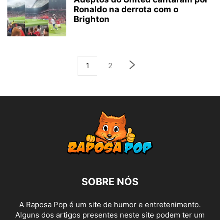
Ronaldo na derrota com o
Brighton
1
2
SOBRE NÓS
A Raposa Pop é um site de humor e entretenimento.
Alguns dos artigos presentes neste site podem ter um