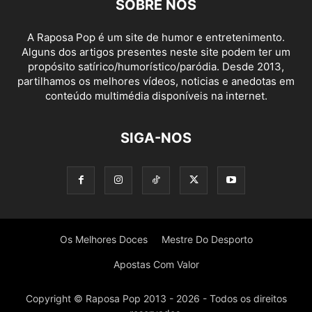
SOBRE NÓS
A Raposa Pop é um site de humor e entretenimento.
Alguns dos artigos presentes neste site podem ter um
propósito satírico/humorístico/paródia. Desde 2013,
partilhamos os melhores vídeos, noticias e anedotas em
conteúdo multimédia disponíveis na internet.
SIGA-NOS
Os Melhores Doces
Mestre Do Desporto
Apostas Com Valor
Copyright © Raposa Pop 2013 - 2026 - Todos os direitos