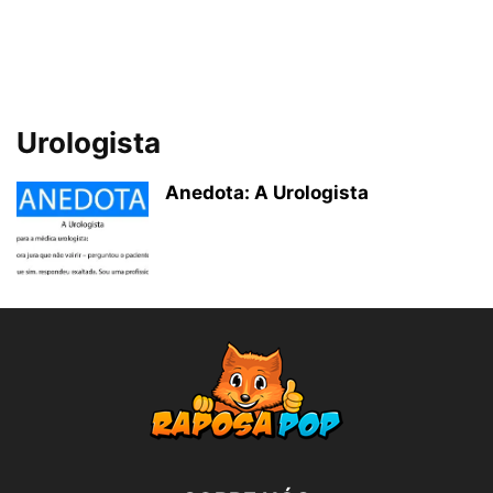
Urologista
Anedota: A Urologista