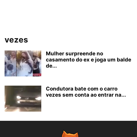
vezes
Mulher surpreende no
casamento do ex e joga um balde
de...
Condutora bate com o carro
vezes sem conta ao entrar na...