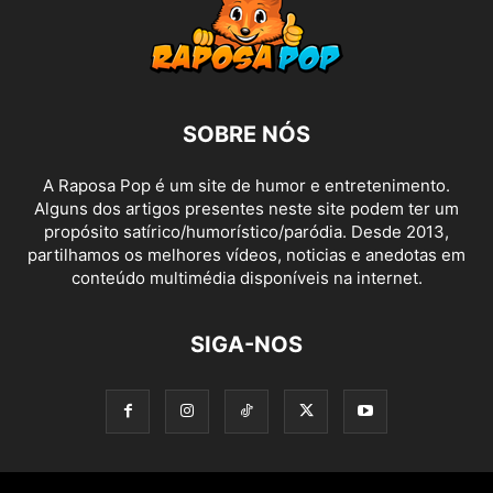
SOBRE NÓS
A Raposa Pop é um site de humor e entretenimento.
Alguns dos artigos presentes neste site podem ter um
propósito satírico/humorístico/paródia. Desde 2013,
partilhamos os melhores vídeos, noticias e anedotas em
conteúdo multimédia disponíveis na internet.
SIGA-NOS