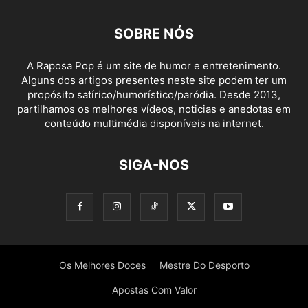
SOBRE NÓS
A Raposa Pop é um site de humor e entretenimento.
Alguns dos artigos presentes neste site podem ter um
propósito satírico/humorístico/paródia. Desde 2013,
partilhamos os melhores vídeos, noticias e anedotas em
conteúdo multimédia disponíveis na internet.
SIGA-NOS
Os Melhores Doces
Mestre Do Desporto
Apostas Com Valor