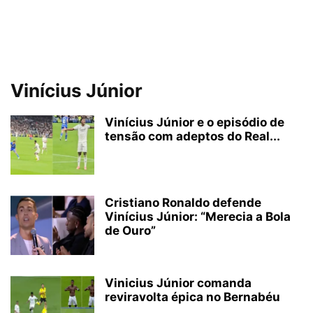
Vinícius Júnior
Vinícius Júnior e o episódio de
tensão com adeptos do Real...
Cristiano Ronaldo defende
Vinícius Júnior: “Merecia a Bola
de Ouro”
Vinicius Júnior comanda
reviravolta épica no Bernabéu