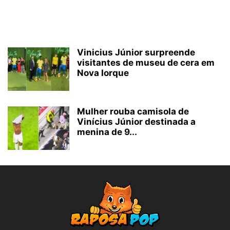
Vinicius Júnior surpreende
visitantes de museu de cera em
Nova Iorque
Mulher rouba camisola de
Vinícius Júnior destinada a
menina de 9...