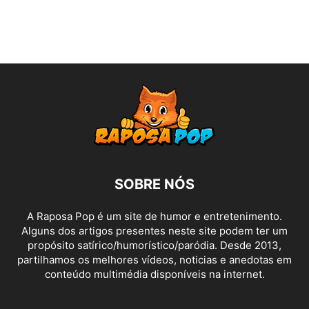
SOBRE NÓS
A Raposa Pop é um site de humor e entretenimento.
Alguns dos artigos presentes neste site podem ter um
propósito satírico/humorístico/paródia. Desde 2013,
partilhamos os melhores vídeos, noticias e anedotas em
conteúdo multimédia disponíveis na internet.