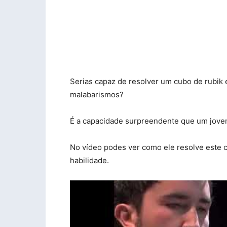
Serias capaz de resolver um cubo de rubik
malabarismos?
É a capacidade surpreendente que um jove
No vídeo podes ver como ele resolve este
habilidade.