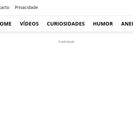
tacto
Privacidade
OME
VÍDEOS
CURIOSIDADES
HUMOR
ANE
Publicidade