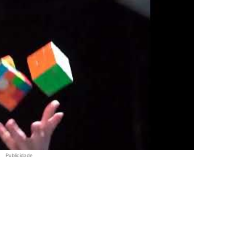
Publicidade