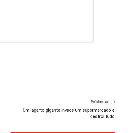
Próximo artigo
Um lagarto gigante invade um supermercado e
destrói tudo