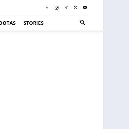
DOTAS
STORIES