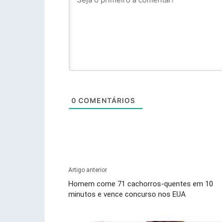
0
COMENTÁRIOS
Artigo anterior
Homem come 71 cachorros-quentes em 10
minutos e vence concurso nos EUA