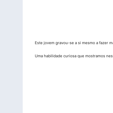
Este jovem gravou-se a si mesmo a fazer m
Uma habilidade curiosa que mostramos nest