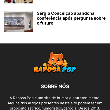
Sérgio Conceição abandona
conferência após pergunta sobre
o futuro
SOBRE NÓS
A Raposa Pop é um site de humor e entretenimento.
Alguns dos artigos presentes neste site podem ter um
propósito satírico/humorístico/paródia. Desde 2013,