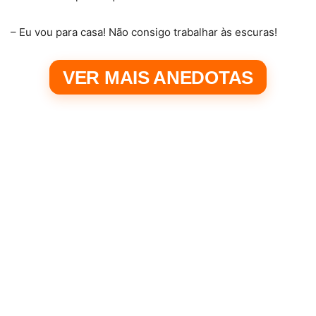
– Eu vou para casa! Não consigo trabalhar às escuras!
VER MAIS ANEDOTAS