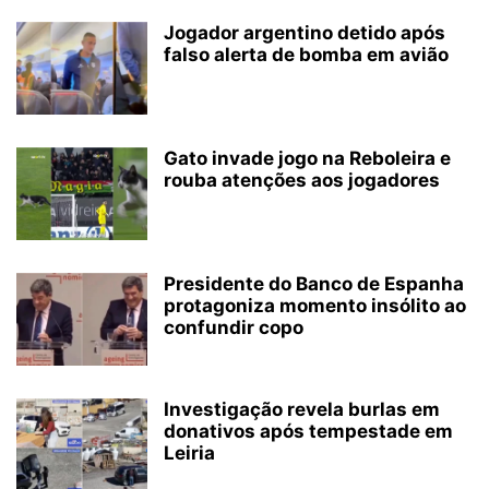
Jogador argentino detido após
falso alerta de bomba em avião
Gato invade jogo na Reboleira e
rouba atenções aos jogadores
Presidente do Banco de Espanha
protagoniza momento insólito ao
confundir copo
Investigação revela burlas em
donativos após tempestade em
Leiria