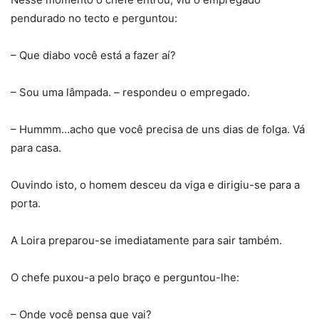
pendurado no tecto e perguntou:
– Que diabo você está a fazer aí?
– Sou uma lâmpada. – respondeu o empregado.
– Hummm…acho que você precisa de uns dias de folga. Vá
para casa.
Ouvindo isto, o homem desceu da viga e dirigiu-se para a
porta.
A Loira preparou-se imediatamente para sair também.
O chefe puxou-a pelo braço e perguntou-lhe:
– Onde você pensa que vai?