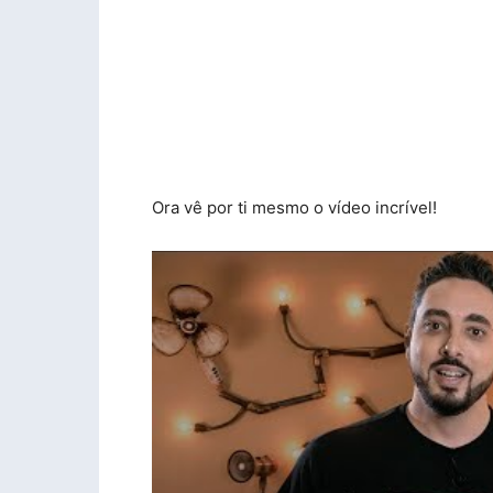
Ora vê por ti mesmo o vídeo incrível!