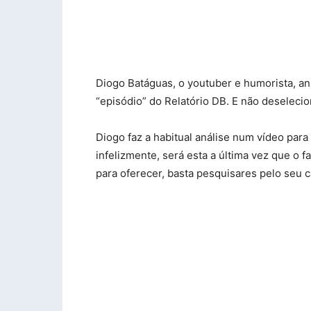
Diogo Batáguas, o youtuber e humorista, an
“episódio” do Relatório DB. E não deseleci
Diogo faz a habitual análise num vídeo para
infelizmente, será esta a última vez que o 
para oferecer, basta pesquisares pelo seu 