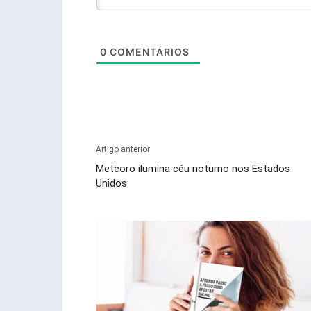
0
COMENTÁRIOS
Artigo anterior
Meteoro ilumina céu noturno nos Estados
Unidos