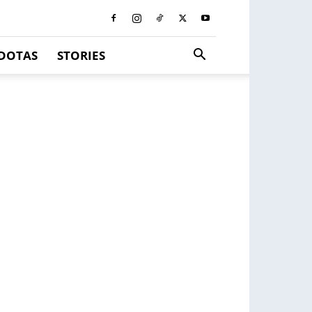
DOTAS
STORIES