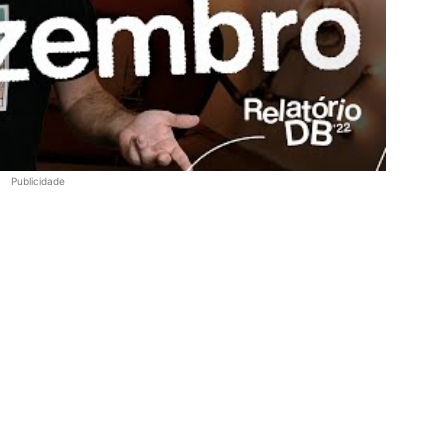
Publicidade