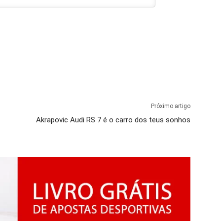
Próximo artigo
Akrapovic Audi RS 7 é o carro dos teus sonhos