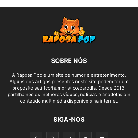
SOBRE NÓS
A Raposa Pop é um site de humor e entretenimento.
Alguns dos artigos presentes neste site podem ter um
propósito satírico/humorístico/paródia. Desde 2013,
partilhamos os melhores vídeos, noticias e anedotas em
conteúdo multimédia disponíveis na internet.
SIGA-NOS