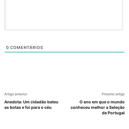
0
COMENTÁRIOS
Artigo anterior
Próximo artigo
Anedota: Um cidadão bateu
O ano em que o mundo
as botas e foi para o céu
conheceu melhor a Seleção
de Portugal