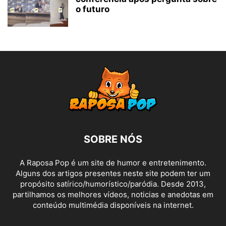
o futuro
SOBRE NÓS
A Raposa Pop é um site de humor e entretenimento.
Alguns dos artigos presentes neste site podem ter um
propósito satírico/humorístico/paródia. Desde 2013,
partilhamos os melhores vídeos, noticias e anedotas em
conteúdo multimédia disponíveis na internet.