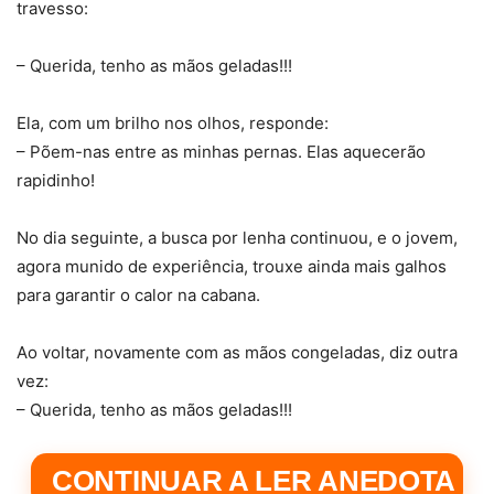
travesso:
– Querida, tenho as mãos geladas!!!
Ela, com um brilho nos olhos, responde:
– Põem-nas entre as minhas pernas. Elas aquecerão
rapidinho!
No dia seguinte, a busca por lenha continuou, e o jovem,
agora munido de experiência, trouxe ainda mais galhos
para garantir o calor na cabana.
Ao voltar, novamente com as mãos congeladas, diz outra
vez:
– Querida, tenho as mãos geladas!!!
CONTINUAR A LER ANEDOTA