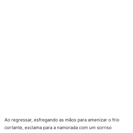
Ao regressar, esfregando as mãos para amenizar o frio
cortante, exclama para a namorada com um sorriso