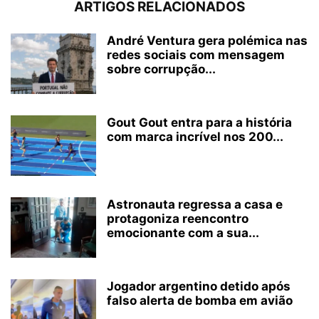
ARTIGOS RELACIONADOS
André Ventura gera polémica nas
redes sociais com mensagem
sobre corrupção...
Gout Gout entra para a história
com marca incrível nos 200...
Astronauta regressa a casa e
protagoniza reencontro
emocionante com a sua...
Jogador argentino detido após
falso alerta de bomba em avião