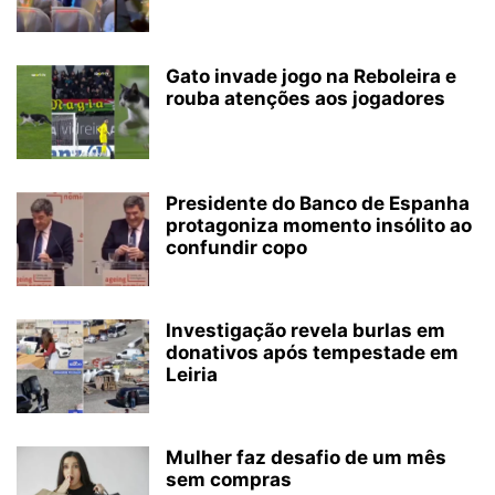
Gato invade jogo na Reboleira e
rouba atenções aos jogadores
Presidente do Banco de Espanha
protagoniza momento insólito ao
confundir copo
Investigação revela burlas em
donativos após tempestade em
Leiria
Mulher faz desafio de um mês
sem compras