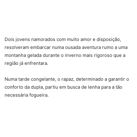
Dois jovens namorados com muito amor e disposição,
resolveram embarcar numa ousada aventura rumo a uma
montanha gelada durante o inverno mais rigoroso que a
região já enfrentara.
Numa tarde congelante, o rapaz, determinado a garantir o
conforto da dupla, partiu em busca de lenha para a tão
necessária fogueira.