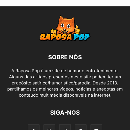
SOBRE NÓS
A Raposa Pop é um site de humor e entretenimento.
Alguns dos artigos presentes neste site podem ter um
propósito satírico/humorístico/paródia. Desde 2013,
partilhamos os melhores vídeos, noticias e anedotas em
conteúdo multimédia disponíveis na internet.
SIGA-NOS