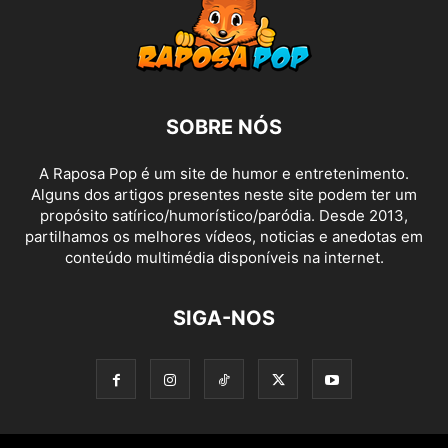
SOBRE NÓS
A Raposa Pop é um site de humor e entretenimento.
Alguns dos artigos presentes neste site podem ter um
propósito satírico/humorístico/paródia. Desde 2013,
partilhamos os melhores vídeos, noticias e anedotas em
conteúdo multimédia disponíveis na internet.
SIGA-NOS