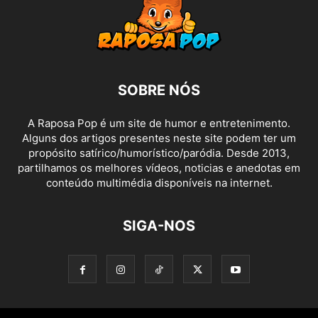
SOBRE NÓS
A Raposa Pop é um site de humor e entretenimento.
Alguns dos artigos presentes neste site podem ter um
propósito satírico/humorístico/paródia. Desde 2013,
partilhamos os melhores vídeos, noticias e anedotas em
conteúdo multimédia disponíveis na internet.
SIGA-NOS