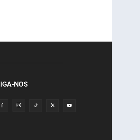
IGA-NOS