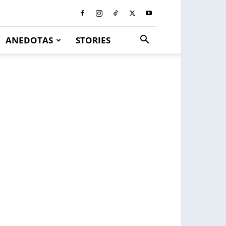
ANEDOTAS
STORIES