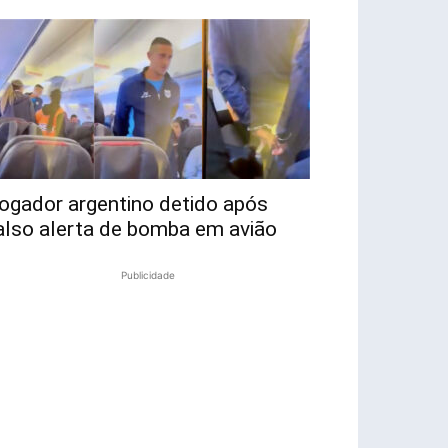
ogador argentino detido após
also alerta de bomba em avião
Publicidade