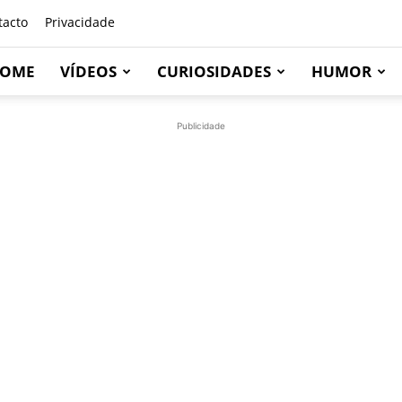
tacto
Privacidade
OME
VÍDEOS
CURIOSIDADES
HUMOR
Publicidade