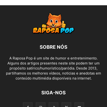
SOBRE NÓS
A Raposa Pop é um site de humor e entretenimento.
Alguns dos artigos presentes neste site podem ter um
propósito satírico/humorístico/paródia. Desde 2013,
partilhamos os melhores vídeos, noticias e anedotas em
conteúdo multimédia disponíveis na internet.
SIGA-NOS