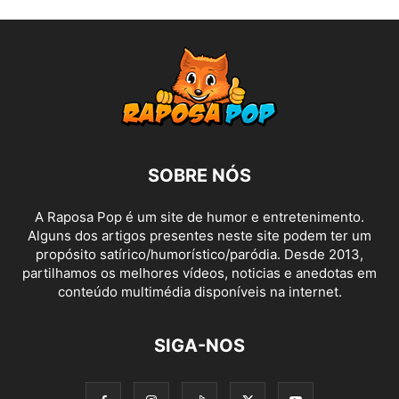
SOBRE NÓS
A Raposa Pop é um site de humor e entretenimento.
Alguns dos artigos presentes neste site podem ter um
propósito satírico/humorístico/paródia. Desde 2013,
partilhamos os melhores vídeos, noticias e anedotas em
conteúdo multimédia disponíveis na internet.
SIGA-NOS