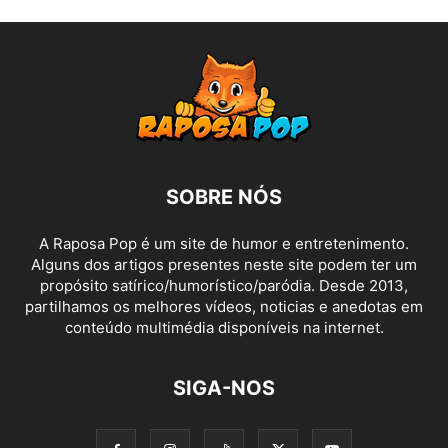
SOBRE NÓS
A Raposa Pop é um site de humor e entretenimento.
Alguns dos artigos presentes neste site podem ter um
propósito satírico/humorístico/paródia. Desde 2013,
partilhamos os melhores vídeos, noticias e anedotas em
conteúdo multimédia disponíveis na internet.
SIGA-NOS