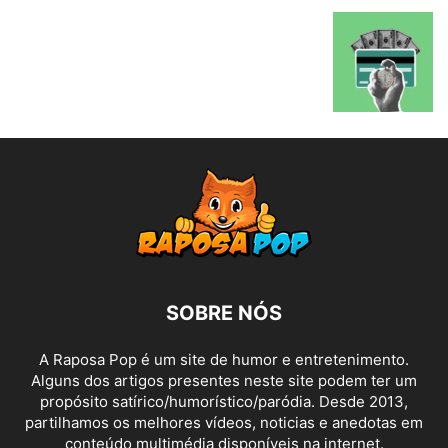
SOBRE NÓS
A Raposa Pop é um site de humor e entretenimento.
Alguns dos artigos presentes neste site podem ter um
propósito satírico/humorístico/paródia. Desde 2013,
partilhamos os melhores vídeos, noticias e anedotas em
conteúdo multimédia disponíveis na internet.