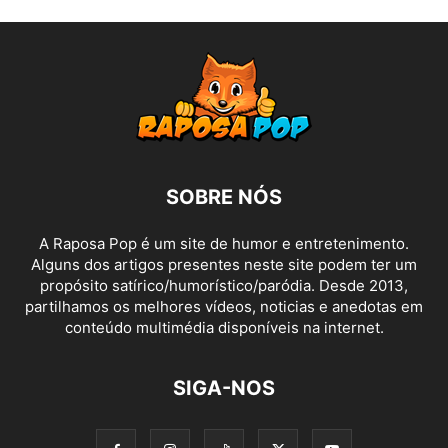
SOBRE NÓS
A Raposa Pop é um site de humor e entretenimento.
Alguns dos artigos presentes neste site podem ter um
propósito satírico/humorístico/paródia. Desde 2013,
partilhamos os melhores vídeos, noticias e anedotas em
conteúdo multimédia disponíveis na internet.
SIGA-NOS