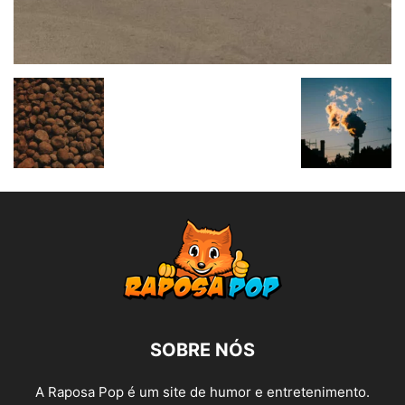
SOBRE NÓS
A Raposa Pop é um site de humor e entretenimento.