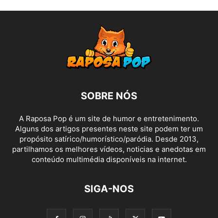
SOBRE NÓS
A Raposa Pop é um site de humor e entretenimento.
Alguns dos artigos presentes neste site podem ter um
propósito satírico/humorístico/paródia. Desde 2013,
partilhamos os melhores vídeos, noticias e anedotas em
conteúdo multimédia disponíveis na internet.
SIGA-NOS