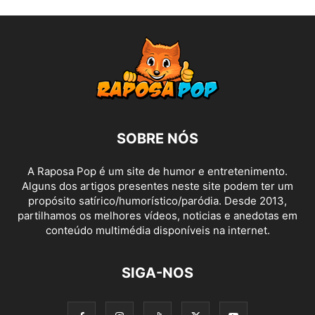
SOBRE NÓS
A Raposa Pop é um site de humor e entretenimento.
Alguns dos artigos presentes neste site podem ter um
propósito satírico/humorístico/paródia. Desde 2013,
partilhamos os melhores vídeos, noticias e anedotas em
conteúdo multimédia disponíveis na internet.
SIGA-NOS