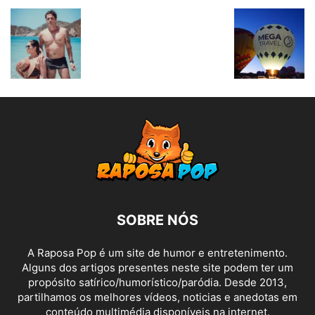
SOBRE NÓS
A Raposa Pop é um site de humor e entretenimento.
Alguns dos artigos presentes neste site podem ter um
propósito satírico/humorístico/paródia. Desde 2013,
partilhamos os melhores vídeos, noticias e anedotas em
conteúdo multimédia disponíveis na internet.