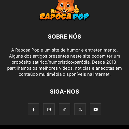
SOBRE NÓS
A Raposa Pop é um site de humor e entretenimento.
Alguns dos artigos presentes neste site podem ter um
propósito satírico/humorístico/paródia. Desde 2013,
partilhamos os melhores vídeos, noticias e anedotas em
conteúdo multimédia disponíveis na internet.
SIGA-NOS