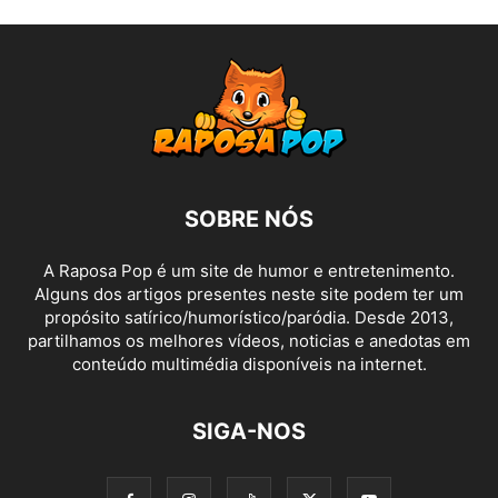
SOBRE NÓS
A Raposa Pop é um site de humor e entretenimento.
Alguns dos artigos presentes neste site podem ter um
propósito satírico/humorístico/paródia. Desde 2013,
partilhamos os melhores vídeos, noticias e anedotas em
conteúdo multimédia disponíveis na internet.
SIGA-NOS