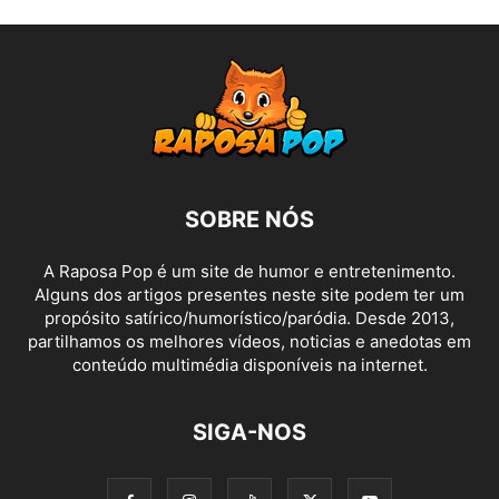
SOBRE NÓS
A Raposa Pop é um site de humor e entretenimento.
Alguns dos artigos presentes neste site podem ter um
propósito satírico/humorístico/paródia. Desde 2013,
partilhamos os melhores vídeos, noticias e anedotas em
conteúdo multimédia disponíveis na internet.
SIGA-NOS