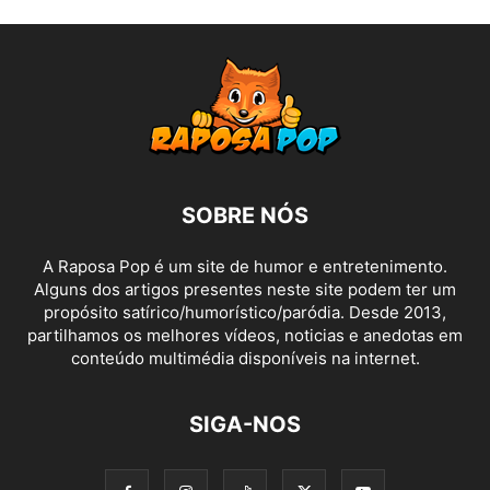
SOBRE NÓS
A Raposa Pop é um site de humor e entretenimento.
Alguns dos artigos presentes neste site podem ter um
propósito satírico/humorístico/paródia. Desde 2013,
partilhamos os melhores vídeos, noticias e anedotas em
conteúdo multimédia disponíveis na internet.
SIGA-NOS