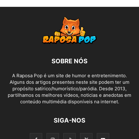
SOBRE NÓS
A Raposa Pop é um site de humor e entretenimento.
Alguns dos artigos presentes neste site podem ter um
propósito satírico/humorístico/paródia. Desde 2013,
partilhamos os melhores vídeos, noticias e anedotas em
conteúdo multimédia disponíveis na internet.
SIGA-NOS