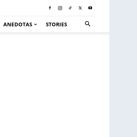
ANEDOTAS
STORIES