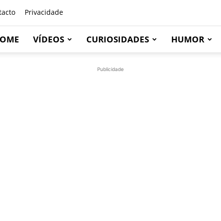
tacto
Privacidade
OME
VÍDEOS
CURIOSIDADES
HUMOR
Publicidade