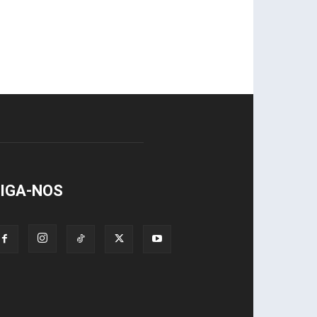
IGA-NOS