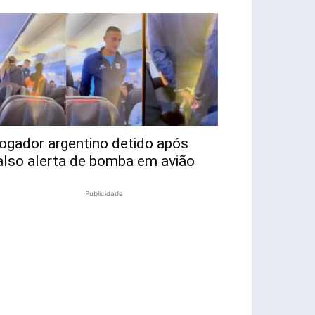
ogador argentino detido após
also alerta de bomba em avião
Publicidade