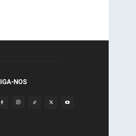
IGA-NOS