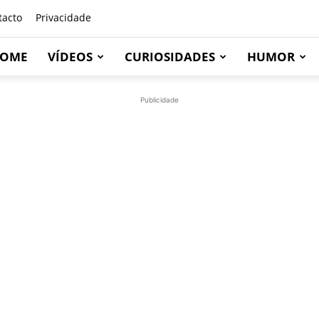
tacto
Privacidade
OME
VÍDEOS
CURIOSIDADES
HUMOR
Publicidade