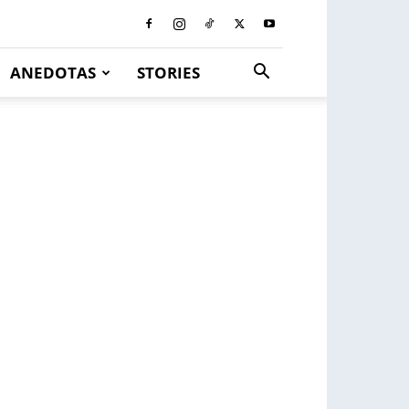
ANEDOTAS
STORIES