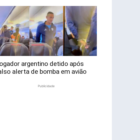
ogador argentino detido após
also alerta de bomba em avião
Publicidade