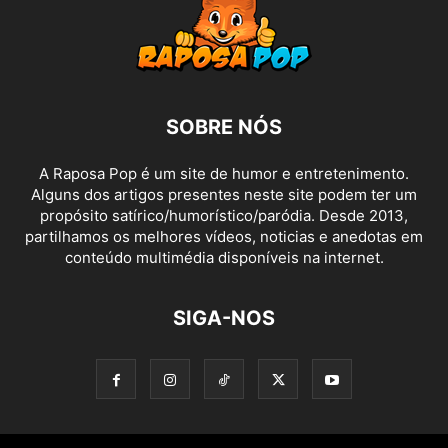
SOBRE NÓS
A Raposa Pop é um site de humor e entretenimento.
Alguns dos artigos presentes neste site podem ter um
propósito satírico/humorístico/paródia. Desde 2013,
partilhamos os melhores vídeos, noticias e anedotas em
conteúdo multimédia disponíveis na internet.
SIGA-NOS