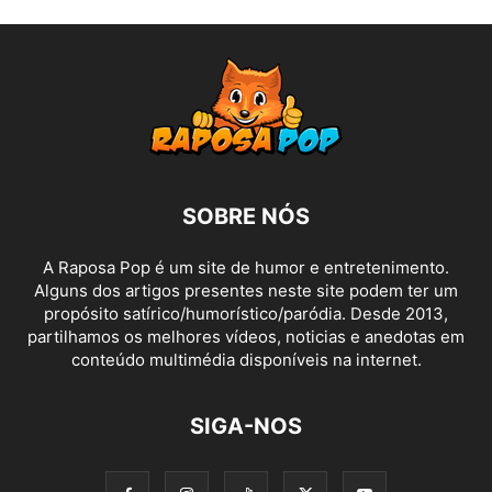
SOBRE NÓS
A Raposa Pop é um site de humor e entretenimento.
Alguns dos artigos presentes neste site podem ter um
propósito satírico/humorístico/paródia. Desde 2013,
partilhamos os melhores vídeos, noticias e anedotas em
conteúdo multimédia disponíveis na internet.
SIGA-NOS