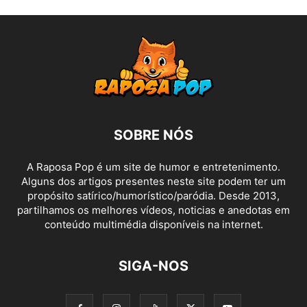
SOBRE NÓS
A Raposa Pop é um site de humor e entretenimento.
Alguns dos artigos presentes neste site podem ter um
propósito satírico/humorístico/paródia. Desde 2013,
partilhamos os melhores vídeos, noticias e anedotas em
conteúdo multimédia disponíveis na internet.
SIGA-NOS