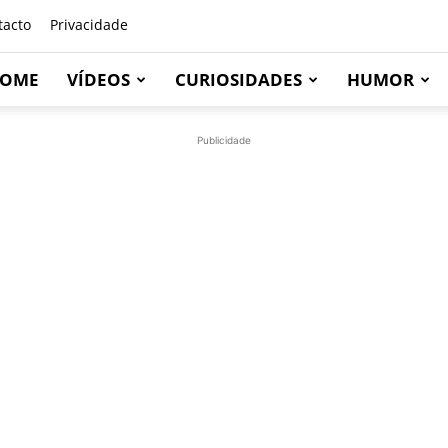
tacto
Privacidade
OME
VÍDEOS
CURIOSIDADES
HUMOR
Publicidade