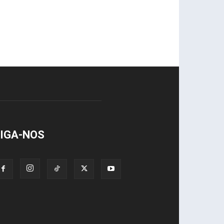
IGA-NOS