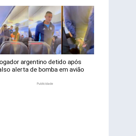
ogador argentino detido após
also alerta de bomba em avião
Publicidade