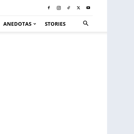
ANEDOTAS
STORIES