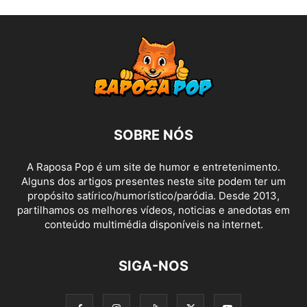
SOBRE NÓS
A Raposa Pop é um site de humor e entretenimento.
Alguns dos artigos presentes neste site podem ter um
propósito satírico/humorístico/paródia. Desde 2013,
partilhamos os melhores vídeos, noticias e anedotas em
conteúdo multimédia disponíveis na internet.
SIGA-NOS