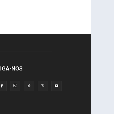
IGA-NOS