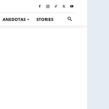
ANEDOTAS
STORIES