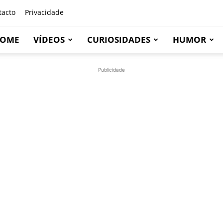
tacto
Privacidade
OME
VÍDEOS
CURIOSIDADES
HUMOR
Publicidade