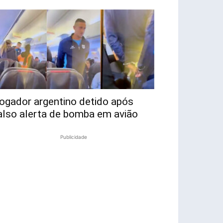
ogador argentino detido após
also alerta de bomba em avião
Publicidade