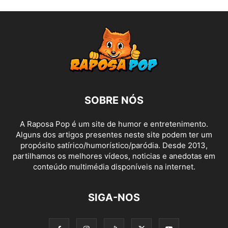
SOBRE NÓS
A Raposa Pop é um site de humor e entretenimento.
Alguns dos artigos presentes neste site podem ter um
propósito satírico/humorístico/paródia. Desde 2013,
partilhamos os melhores vídeos, noticias e anedotas em
conteúdo multimédia disponíveis na internet.
SIGA-NOS