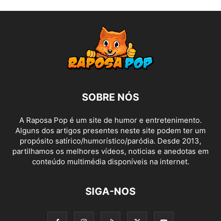
SOBRE NÓS
A Raposa Pop é um site de humor e entretenimento.
Alguns dos artigos presentes neste site podem ter um
propósito satírico/humorístico/paródia. Desde 2013,
partilhamos os melhores vídeos, noticias e anedotas em
conteúdo multimédia disponíveis na internet.
SIGA-NOS