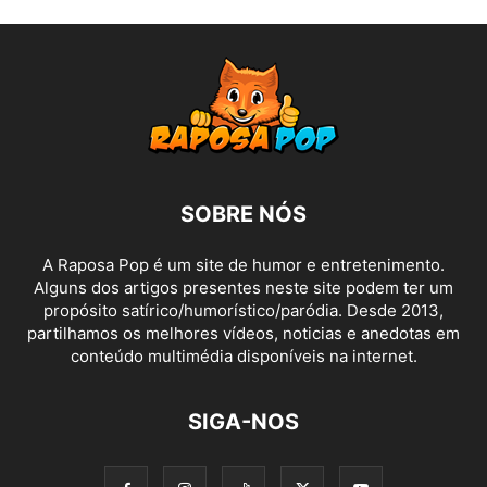
SOBRE NÓS
A Raposa Pop é um site de humor e entretenimento.
Alguns dos artigos presentes neste site podem ter um
propósito satírico/humorístico/paródia. Desde 2013,
partilhamos os melhores vídeos, noticias e anedotas em
conteúdo multimédia disponíveis na internet.
SIGA-NOS