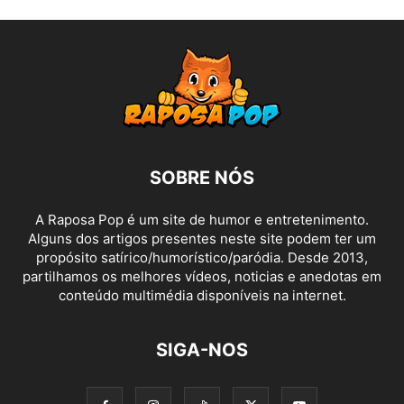
SOBRE NÓS
A Raposa Pop é um site de humor e entretenimento.
Alguns dos artigos presentes neste site podem ter um
propósito satírico/humorístico/paródia. Desde 2013,
partilhamos os melhores vídeos, noticias e anedotas em
conteúdo multimédia disponíveis na internet.
SIGA-NOS