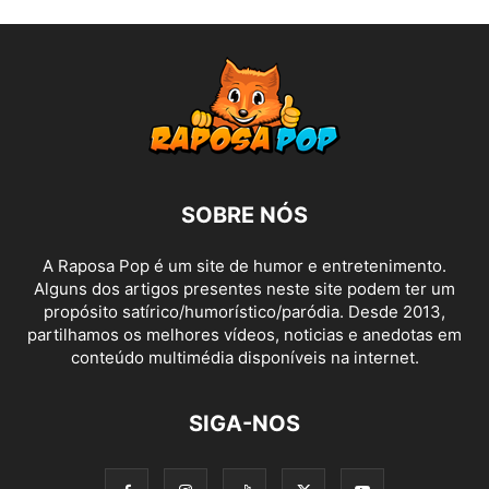
SOBRE NÓS
A Raposa Pop é um site de humor e entretenimento.
Alguns dos artigos presentes neste site podem ter um
propósito satírico/humorístico/paródia. Desde 2013,
partilhamos os melhores vídeos, noticias e anedotas em
conteúdo multimédia disponíveis na internet.
SIGA-NOS